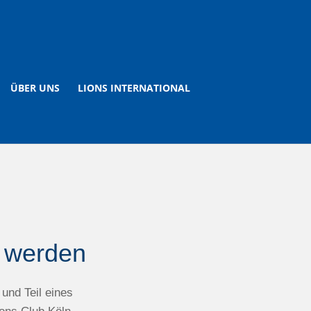
ÜBER UNS
LIONS INTERNATIONAL
s werden
und Teil eines