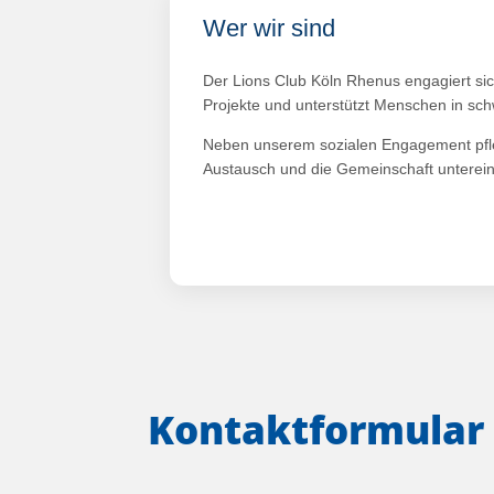
Wer wir sind
Der Lions Club Köln Rhenus engagiert sich
Projekte und unterstützt Menschen in sch
Neben unserem sozialen Engagement pfle
Austausch und die Gemeinschaft unterei
Kontakt­formular