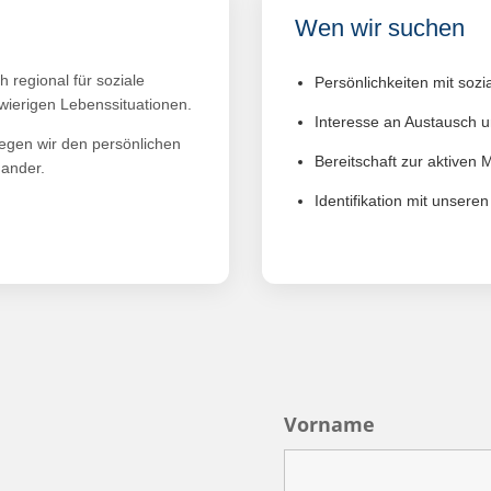
Wen wir suchen
 regional für soziale
Persönlichkeiten mit so
wierigen Lebenssituationen.
Interesse an Austausch 
gen wir den persönlichen
Bereitschaft zur aktiven 
nander.
Identifikation mit unsere
Vorname