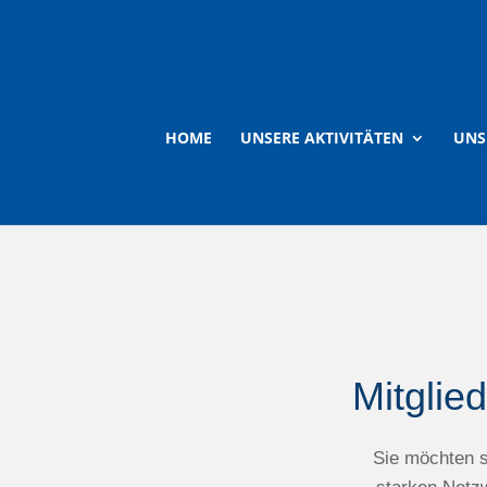
HOME
UNSERE AKTIVITÄTEN
UNS
Mitglie
Sie möchten s