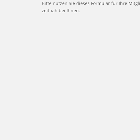
Bitte nutzen Sie dieses Formular für Ihre Mit
zeitnah bei Ihnen.