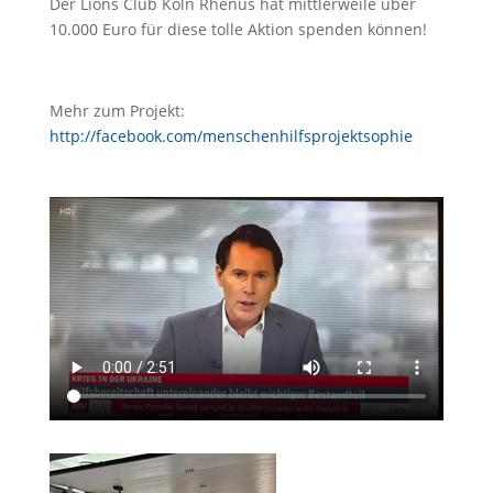
Der Lions Club Köln Rhenus hat mittlerweile über
10.000 Euro für diese tolle Aktion spenden können!
Mehr zum Projekt:
http://facebook.com/menschenhilfsprojektsophie