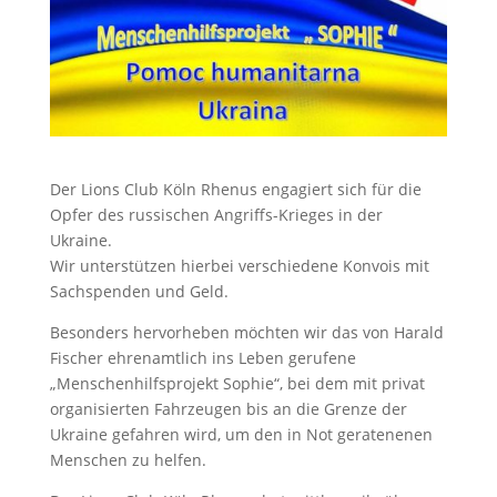
Der Lions Club Köln Rhenus engagiert sich für die
Opfer des russischen Angriffs-Krieges in der
Ukraine.
Wir unterstützen hierbei verschiedene Konvois mit
Sachspenden und Geld.
Besonders hervorheben möchten wir das von Harald
Fischer ehrenamtlich ins Leben gerufene
„Menschenhilfsprojekt Sophie“, bei dem mit privat
organisierten Fahrzeugen bis an die Grenze der
Ukraine gefahren wird, um den in Not geratenenen
Menschen zu helfen.