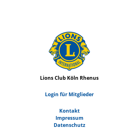
Lions Club Köln Rhenus
Login für Mitglieder
Kontakt
Impressum
Datenschutz